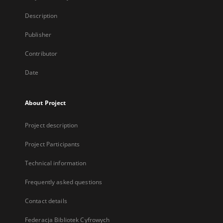
Description
Publisher
Contributor
Date
About Project
Project description
Project Participants
Technical information
Frequently asked questions
Contact details
Federacja Bibliotek Cyfrowych