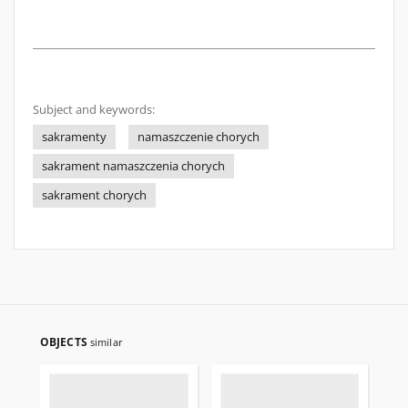
Subject and keywords:
sakramenty
namaszczenie chorych
sakrament namaszczenia chorych
sakrament chorych
OBJECTS
similar