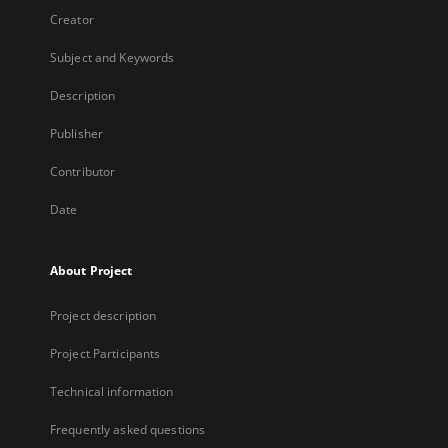
Creator
Subject and Keywords
Description
Publisher
Contributor
Date
About Project
Project description
Project Participants
Technical information
Frequently asked questions