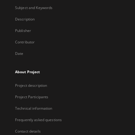
Subject and Keywords
Description
Publisher
Contributor
Date
About Project
Project description
Project Participants
Technical information
Frequently asked questions
Contact details