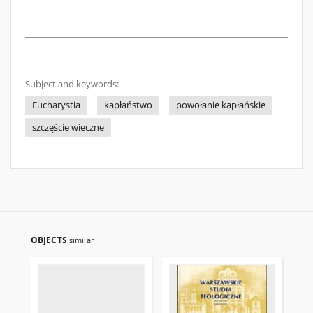
Subject and keywords:
Eucharystia
kapłaństwo
powołanie kapłańskie
szczęście wieczne
OBJECTS
similar