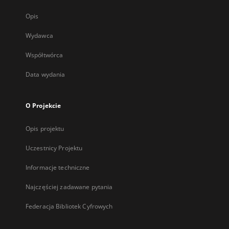
Opis
Wydawca
Współtwórca
Data wydania
O Projekcie
Opis projektu
Uczestnicy Projektu
Informacje techniczne
Najczęściej zadawane pytania
Federacja Bibliotek Cyfrowych