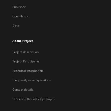
Publisher
Contributor
Date
About Project
Project description
Project Participants
Technical information
Frequently asked questions
Contact details
Federacja Bibliotek Cyfrowych