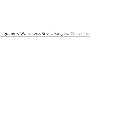
logiczny w Warszawie. Sekcja Św. Jana Chrzciciela
a