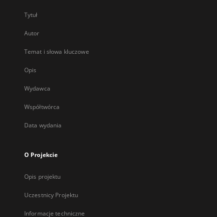
Tytuł
Autor
Temat i słowa kluczowe
Opis
Wydawca
Współtwórca
Data wydania
O Projekcie
Opis projektu
Uczestnicy Projektu
Informacje techniczne