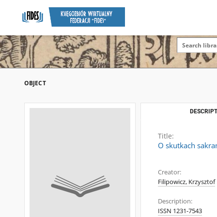
OBJECT
DESCRIPT
Title:
O skutkach sakra
Creator:
Filipowicz, Krzysztof
Description:
ISSN 1231-7543