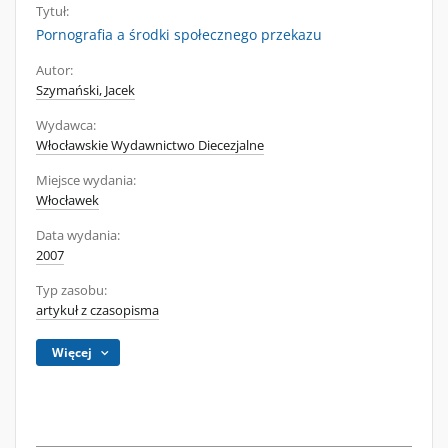
Tytuł:
Pornografia a środki społecznego przekazu
Autor:
Szymański, Jacek
Wydawca:
Włocławskie Wydawnictwo Diecezjalne
Miejsce wydania:
Włocławek
Data wydania:
2007
Typ zasobu:
artykuł z czasopisma
Więcej