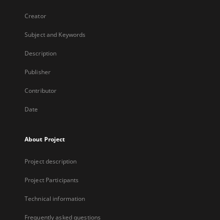
Creator
Subject and Keywords
Description
Publisher
Contributor
Date
About Project
Project description
Project Participants
Technical information
Frequently asked questions