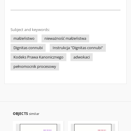
Subject and keywords:
małżeństwo
nieważność małżeństwa
Dignitas connubi
Instrukcja "Dignitas connubi"
Kodeks Prawa Kanonicznego
adwokaci
pełnomocnik procesowy
OBJECTS
similar