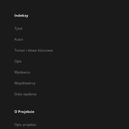
Indeksy
Tytuł
Autor
Temat i słowa kluczowe
Opis
Wydawca
Współtwórca
Data wydania
O Projekcie
Opis projektu