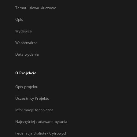
Temat i słowa kluczowe
Opis
Wydawca
Współtwórca
Data wydania
O Projekcie
Opis projektu
Uczestnicy Projektu
Informacje techniczne
Najczęściej zadawane pytania
Federacja Bibliotek Cyfrowych