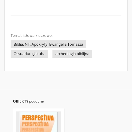
Temat i słowa kluczowe:
Biblia. NT. Apokryfy. Ewangelia Tomasza
Ossuarium Jakuba
archeologia biblijna
OBIEKTY
podobne