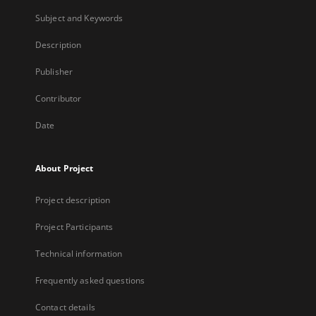
Subject and Keywords
Description
Publisher
Contributor
Date
About Project
Project description
Project Participants
Technical information
Frequently asked questions
Contact details