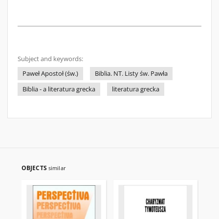
Subject and keywords:
Paweł Apostoł (św.)
Biblia. NT. Listy św. Pawła
Biblia - a literatura grecka
literatura grecka
OBJECTS
similar