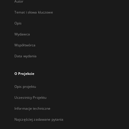
Autor
Temat i słowa kluczowe
Opis
Wydawca
Współtwórca
Data wydania
O Projekcie
Opis projektu
Uczestnicy Projektu
Informacje techniczne
Najczęściej zadawane pytania