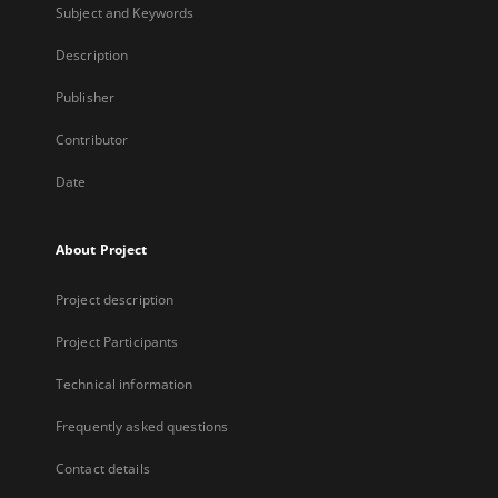
Subject and Keywords
Description
Publisher
Contributor
Date
About Project
Project description
Project Participants
Technical information
Frequently asked questions
Contact details