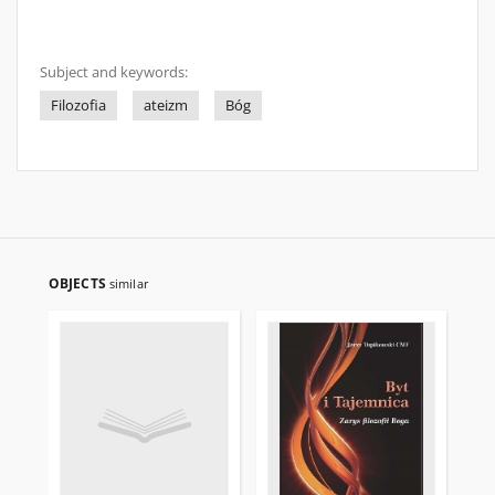
Subject and keywords:
Filozofia
ateizm
Bóg
OBJECTS
similar