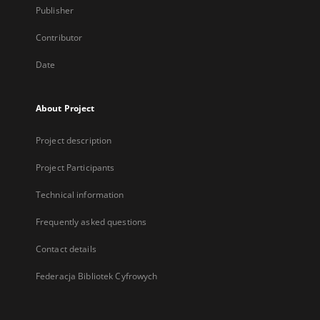
Publisher
Contributor
Date
About Project
Project description
Project Participants
Technical information
Frequently asked questions
Contact details
Federacja Bibliotek Cyfrowych