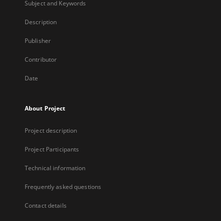
Subject and Keywords
Description
Publisher
Contributor
Date
About Project
Project description
Project Participants
Technical information
Frequently asked questions
Contact details