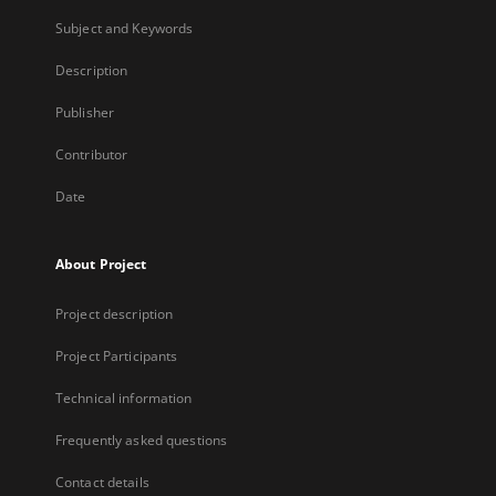
Subject and Keywords
Description
Publisher
Contributor
Date
About Project
Project description
Project Participants
Technical information
Frequently asked questions
Contact details