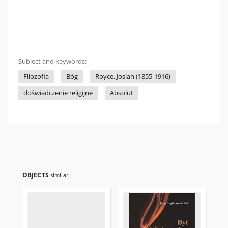
Subject and keywords:
Filozofia
Bóg
Royce, Josiah (1855-1916)
doświadczenie religijne
Absolut
OBJECTS
similar