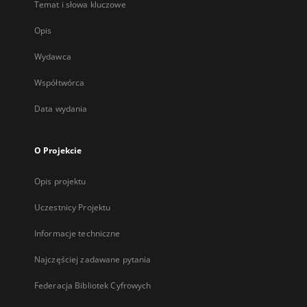
Temat i słowa kluczowe
Opis
Wydawca
Współtwórca
Data wydania
O Projekcie
Opis projektu
Uczestnicy Projektu
Informacje techniczne
Najczęściej zadawane pytania
Federacja Bibliotek Cyfrowych