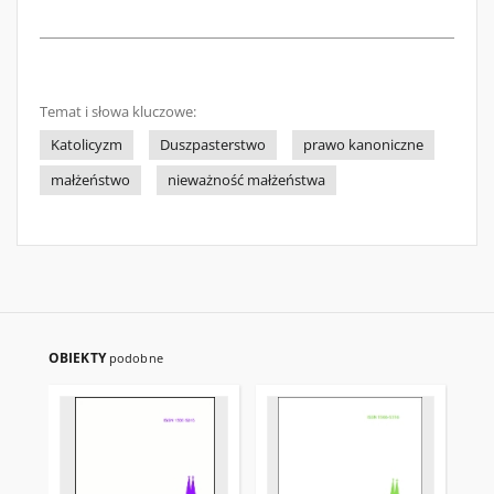
Temat i słowa kluczowe:
Katolicyzm
Duszpasterstwo
prawo kanoniczne
małżeństwo
nieważność małżeństwa
OBIEKTY
podobne