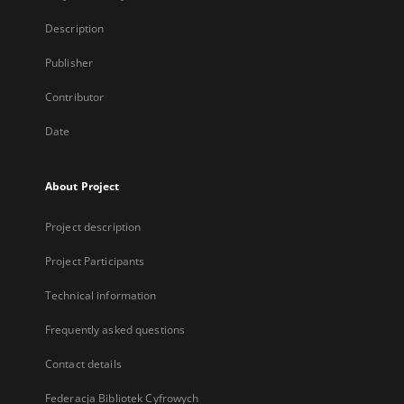
Description
Publisher
Contributor
Date
About Project
Project description
Project Participants
Technical information
Frequently asked questions
Contact details
Federacja Bibliotek Cyfrowych