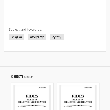
Subject and keywords:
książka
aforyzmy
cytaty
OBJECTS
similar