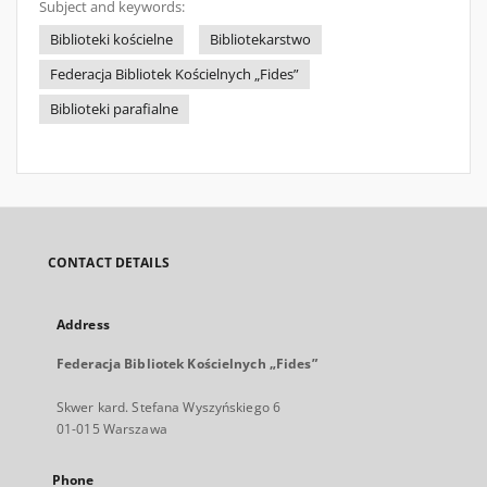
Subject and keywords:
Biblioteki kościelne
Bibliotekarstwo
Federacja Bibliotek Kościelnych „Fides”
Biblioteki parafialne
CONTACT DETAILS
Address
Federacja Bibliotek Kościelnych „Fides”
Skwer kard. Stefana Wyszyńskiego 6
01-015 Warszawa
Phone