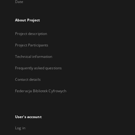
Date
About Project
Project description
Project Participants
Technical information
Frequently asked questions
Contact details
Federacja Bibliotek Cyfrowych
User's account
Log in