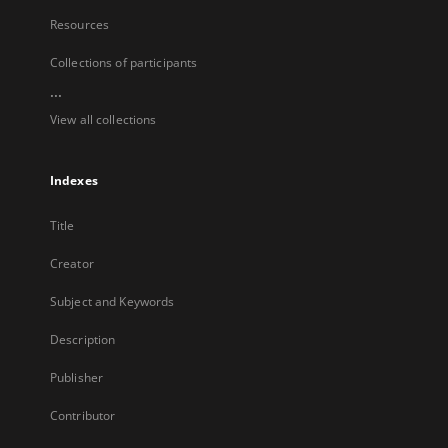
Resources
Collections of participants
...
View all collections
Indexes
Title
Creator
Subject and Keywords
Description
Publisher
Contributor