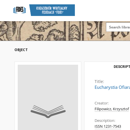
OBJECT
DESCRIPT
Title:
Eucharystia Ofiar
Creator:
Filipowicz, Krzysztof
Description:
ISSN 1231-7543