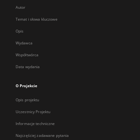
Autor
Temat i słowa kluczowe
Opis
Wydawca
Współtwórca
Data wydania
O Projekcie
Opis projektu
Uczestnicy Projektu
Informacje techniczne
Najczęściej zadawane pytania