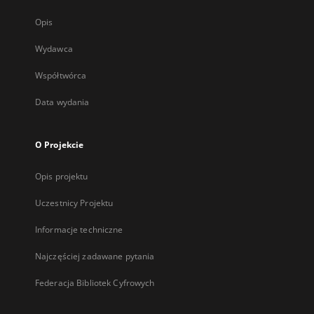
Opis
Wydawca
Współtwórca
Data wydania
O Projekcie
Opis projektu
Uczestnicy Projektu
Informacje techniczne
Najczęściej zadawane pytania
Federacja Bibliotek Cyfrowych