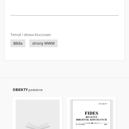
Temat i słowa kluczowe:
Biblia
strony WWW
OBIEKTY
podobne