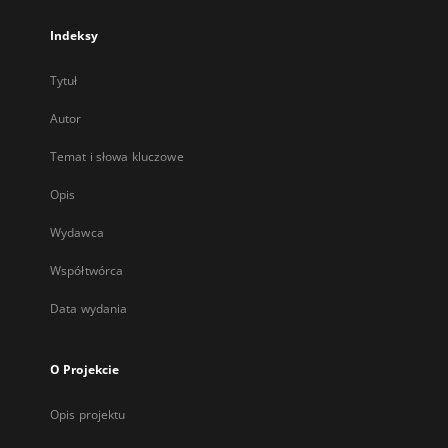
Indeksy
Tytuł
Autor
Temat i słowa kluczowe
Opis
Wydawca
Współtwórca
Data wydania
O Projekcie
Opis projektu