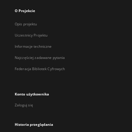
O Projekcie
Opis projektu
Uczestnicy Projektu
Informacje techniczne
Najczęściej zadawane pytania
Federacja Bibliotek Cyfrowych
Konto użytkownika
Zaloguj się
Historia przeglądania