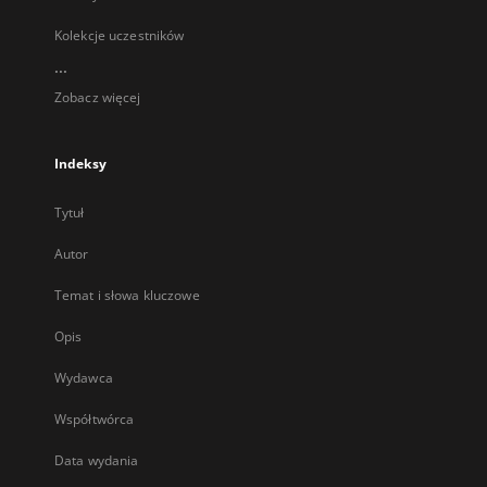
Kolekcje uczestników
...
Zobacz więcej
Indeksy
Tytuł
Autor
Temat i słowa kluczowe
Opis
Wydawca
Współtwórca
Data wydania