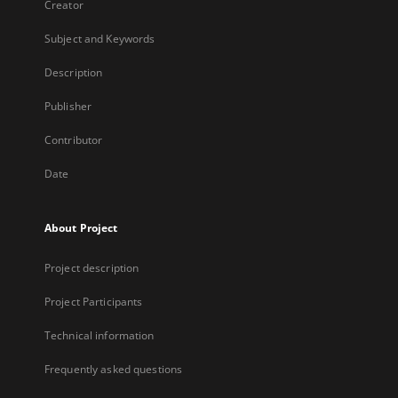
Creator
Subject and Keywords
Description
Publisher
Contributor
Date
About Project
Project description
Project Participants
Technical information
Frequently asked questions