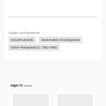
Subject and keywords:
Kościół katolicki
doskonałość chrześcijańska
Sobór Watykański (2 ; 1962-1965)
OBJECTS
similar