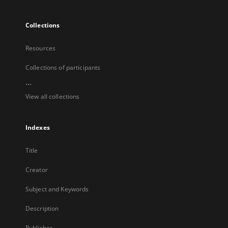
Collections
Resources
Collections of participants
...
View all collections
Indexes
Title
Creator
Subject and Keywords
Description
Publisher