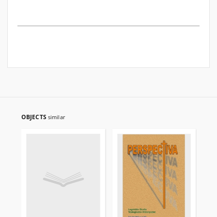
OBJECTS
similar