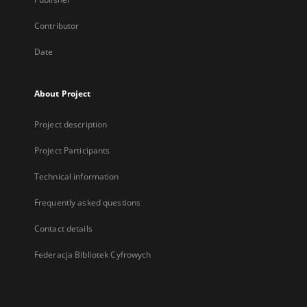
Contributor
Date
About Project
Project description
Project Participants
Technical information
Frequently asked questions
Contact details
Federacja Bibliotek Cyfrowych