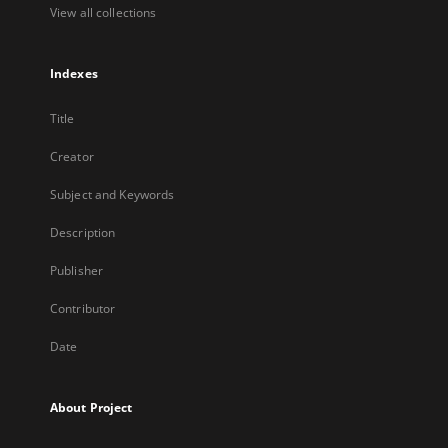
View all collections
Indexes
Title
Creator
Subject and Keywords
Description
Publisher
Contributor
Date
About Project