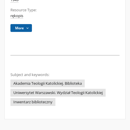
Resource Type:
rękopis
More
Subject and keywords:
Akademia Teologii Katolickiej. Biblioteka
Uniwersytet Warszawski. Wydział Teologii Katolickiej
Inwentarz biblioteczny