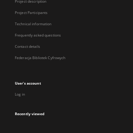
Project description
Project Participants
Technical information
Frequently asked questions
Contact details
Federacja Bibliotek Cyfrowych
User's account
Log in
Recently viewed