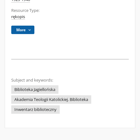
Resource Type:
rękopis
More
Subject and keywords:
Biblioteka Jagiellońska
Akademia Teologii Katolickiej. Biblioteka
Inwentarz biblioteczny