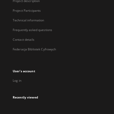
Project description
Project Participants
Technical information
Frequently asked questions
Contact details
Federacja Bibliotek Cyfrowych
User's account
Log in
Recently viewed