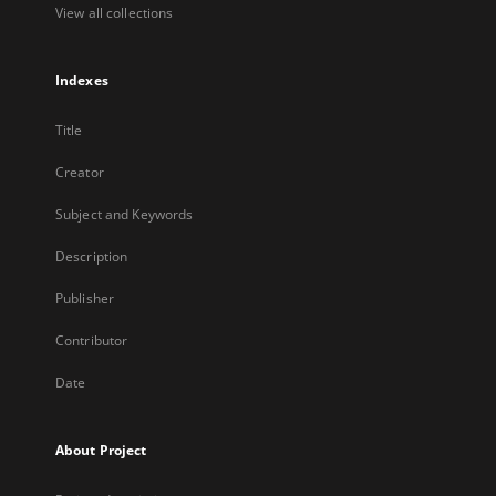
View all collections
Indexes
Title
Creator
Subject and Keywords
Description
Publisher
Contributor
Date
About Project