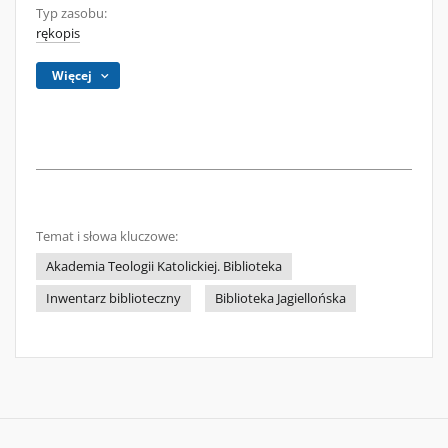
Typ zasobu:
rękopis
Więcej
Temat i słowa kluczowe:
Akademia Teologii Katolickiej. Biblioteka
Inwentarz biblioteczny
Biblioteka Jagiellońska