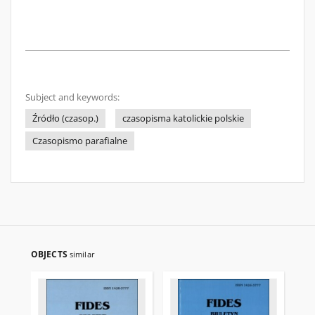
Subject and keywords:
Źródło (czasop.)
czasopisma katolickie polskie
Czasopismo parafialne
OBJECTS
similar