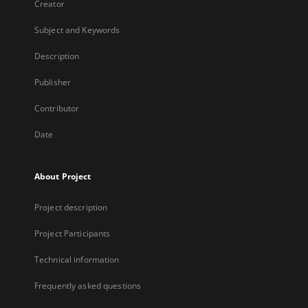
Creator
Subject and Keywords
Description
Publisher
Contributor
Date
About Project
Project description
Project Participants
Technical information
Frequently asked questions