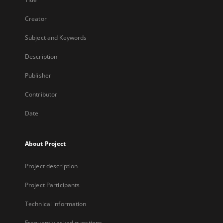
Creator
Subject and Keywords
Description
Publisher
Contributor
Date
About Project
Project description
Project Participants
Technical information
Frequently asked questions