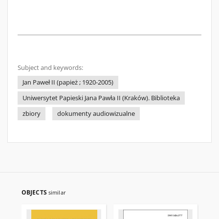
Subject and keywords:
Jan Paweł II (papież ; 1920-2005)
Uniwersytet Papieski Jana Pawła II (Kraków). Biblioteka
zbiory
dokumenty audiowizualne
OBJECTS
similar