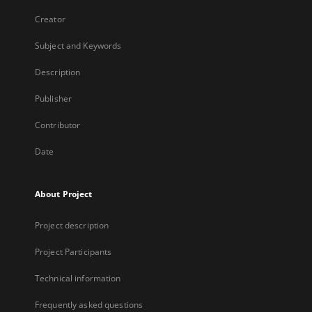
Creator
Subject and Keywords
Description
Publisher
Contributor
Date
About Project
Project description
Project Participants
Technical information
Frequently asked questions