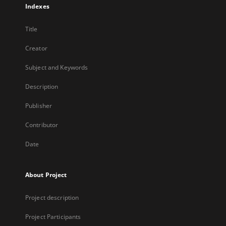
Indexes
Title
Creator
Subject and Keywords
Description
Publisher
Contributor
Date
About Project
Project description
Project Participants