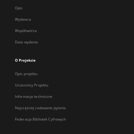
Opis
Wydawca
Współtwórca
Data wydania
O Projekcie
Opis projektu
Uczestnicy Projektu
Informacje techniczne
Najczęściej zadawane pytania
Federacja Bibliotek Cyfrowych