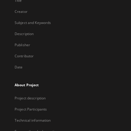
Title
Creator
Subject and Keywords
Description
Publisher
Contributor
Date
About Project
Project description
Project Participants
Technical information