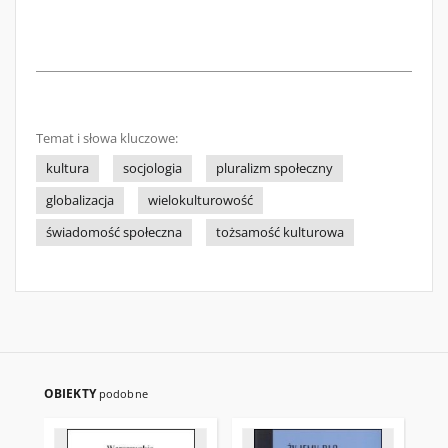
Temat i słowa kluczowe:
kultura
socjologia
pluralizm społeczny
globalizacja
wielokulturowość
świadomość społeczna
tożsamość kulturowa
OBIEKTY
podobne