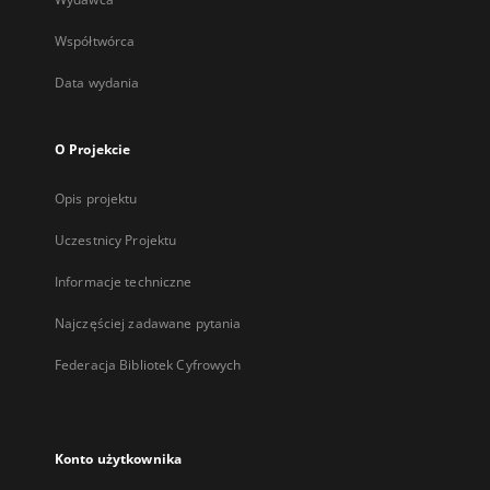
Współtwórca
Data wydania
O Projekcie
Opis projektu
Uczestnicy Projektu
Informacje techniczne
Najczęściej zadawane pytania
Federacja Bibliotek Cyfrowych
Konto użytkownika