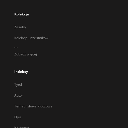
Kolekcje
Zasoby
Kolekcje uczestników
...
Zobacz więcej
Indeksy
Tytuł
Autor
Temat i słowa kluczowe
Opis
Wydawca