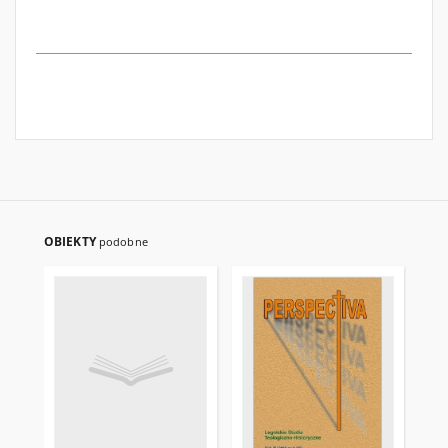
OBIEKTY
podobne