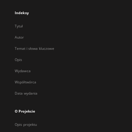
Indeksy
Tytuł
Autor
Temat i słowa kluczowe
Opis
Wydawca
Współtwórca
Data wydania
O Projekcie
Opis projektu