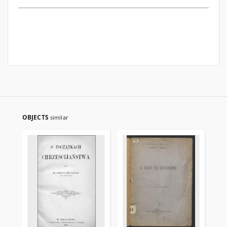
OBJECTS
similar