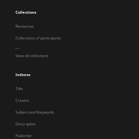
Collections
Resources
Collections of participants
...
View all collections
Indexes
Title
Creator
Subject and Keywords
Description
Publisher