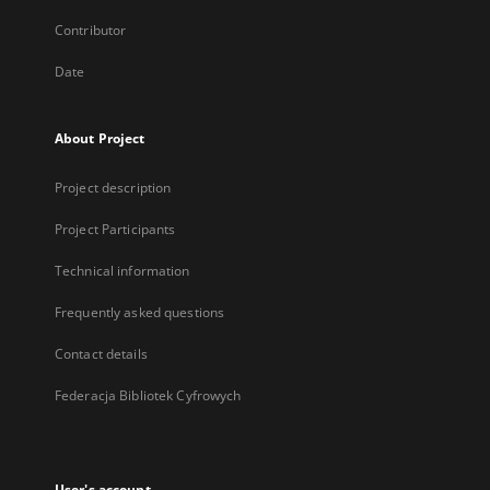
Contributor
Date
About Project
Project description
Project Participants
Technical information
Frequently asked questions
Contact details
Federacja Bibliotek Cyfrowych
User's account