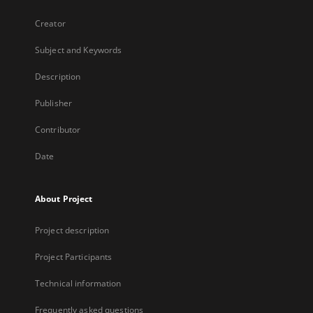
Creator
Subject and Keywords
Description
Publisher
Contributor
Date
About Project
Project description
Project Participants
Technical information
Frequently asked questions