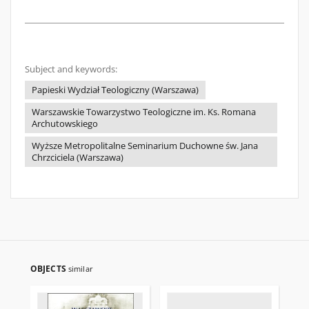
Subject and keywords:
Papieski Wydział Teologiczny (Warszawa)
Warszawskie Towarzystwo Teologiczne im. Ks. Romana
Archutowskiego
Wyższe Metropolitalne Seminarium Duchowne św. Jana
Chrzciciela (Warszawa)
OBJECTS
similar