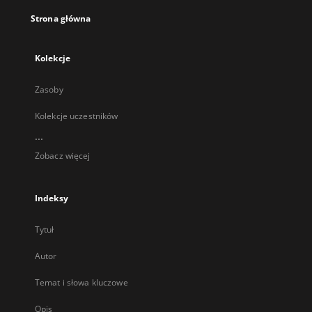
Strona główna
Kolekcje
Zasoby
Kolekcje uczestników
...
Zobacz więcej
Indeksy
Tytuł
Autor
Temat i słowa kluczowe
Opis