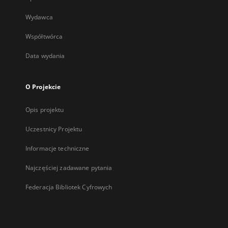
Wydawca
Współtwórca
Data wydania
O Projekcie
Opis projektu
Uczestnicy Projektu
Informacje techniczne
Najczęściej zadawane pytania
Federacja Bibliotek Cyfrowych