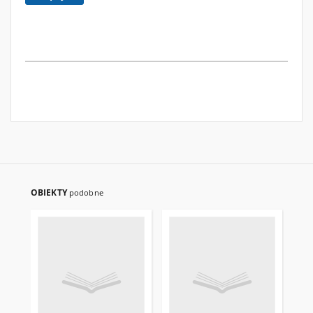
OBIEKTY
podobne