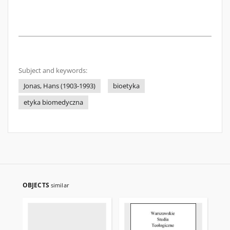
Subject and keywords:
Jonas, Hans (1903-1993)
bioetyka
etyka biomedyczna
OBJECTS
similar