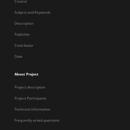
Creator
Subject and Keywords
Description
Publisher
Contributor
Date
About Project
Project description
Project Participants
Technical information
Frequently asked questions