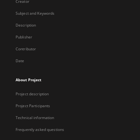
Creator
Subject and Keywords
Description
Publisher
Contributor
Date
About Project
Project description
Project Participants
Technical information
Frequently asked questions