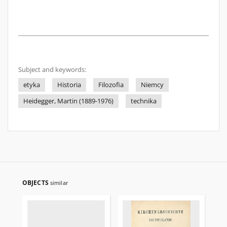
Subject and keywords:
etyka
Historia
Filozofia
Niemcy
Heidegger, Martin (1889-1976)
technika
OBJECTS
similar