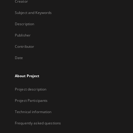
Creator
Subject and Keywords
Description
Publisher
Contributor
Date
About Project
Project description
Project Participants
Technical information
Frequently asked questions