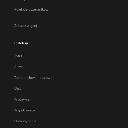
Kolekcje uczestników
...
Zobacz więcej
Indeksy
Tytuł
Autor
Temat i słowa kluczowe
Opis
Wydawca
Współtwórca
Data wydania