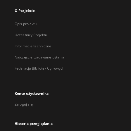
O Projekcie
Opis projektu
Uczestnicy Projektu
Informacje techniczne
Najczęściej zadawane pytania
Federacja Bibliotek Cyfrowych
Konto użytkownika
Zaloguj się
Historia przeglądania