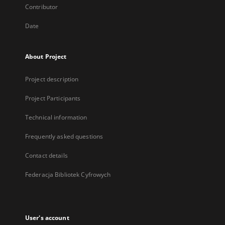
Contributor
Date
About Project
Project description
Project Participants
Technical information
Frequently asked questions
Contact details
Federacja Bibliotek Cyfrowych
User's account