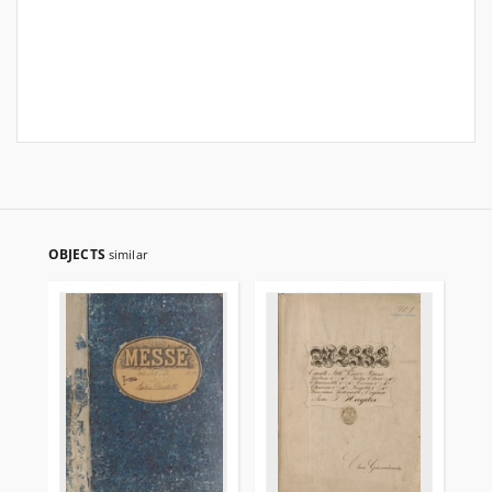
OBJECTS
similar