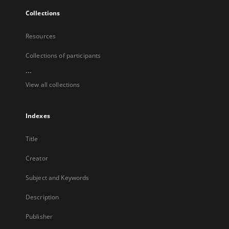
Collections
Resources
Collections of participants
...
View all collections
Indexes
Title
Creator
Subject and Keywords
Description
Publisher