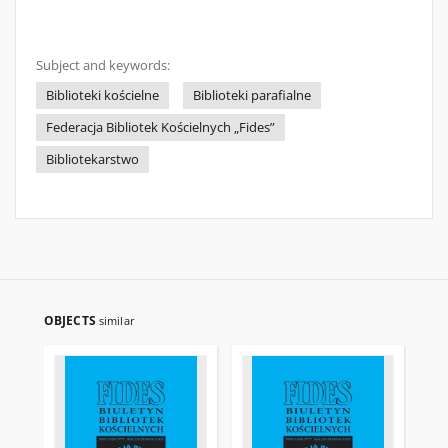
Subject and keywords:
Biblioteki kościelne
Biblioteki parafialne
Federacja Bibliotek Kościelnych „Fides”
Bibliotekarstwo
OBJECTS
similar