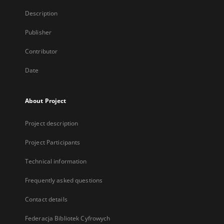
Description
Publisher
Contributor
Date
About Project
Project description
Project Participants
Technical information
Frequently asked questions
Contact details
Federacja Bibliotek Cyfrowych