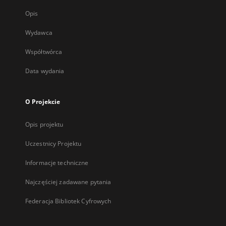
Opis
Wydawca
Współtwórca
Data wydania
O Projekcie
Opis projektu
Uczestnicy Projektu
Informacje techniczne
Najczęściej zadawane pytania
Federacja Bibliotek Cyfrowych