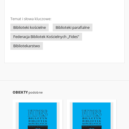
Temat i słowa kluczowe:
Biblioteki kościelne
Biblioteki parafialne
Federacja Bibliotek Kościelnych „Fides”
Bibliotekarstwo
OBIEKTY
podobne